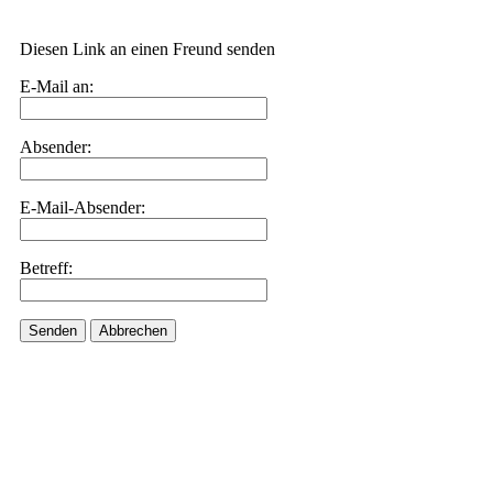
Diesen Link an einen Freund senden
E-Mail an:
Absender:
E-Mail-Absender:
Betreff:
Senden
Abbrechen