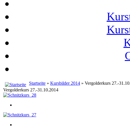
Kurs
Kurs
K
G
Startseite
»
Kursbilder 2014
» Vergolderkurs 27.-31.10
Vergolderkurs 27.-31.10.2014