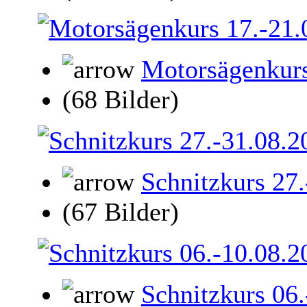
Motorsägenkurs
(68 Bilder)
Schnitzkurs 27
(67 Bilder)
Schnitzkurs 06