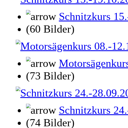
Schnitzkurs 15
(60 Bilder)
Motorsägenkurs
(73 Bilder)
Schnitzkurs 24
(74 Bilder)