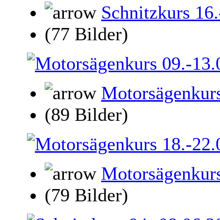
Schnitzkurs 16
(77 Bilder)
Motorsägenkurs
(89 Bilder)
Motorsägenkurs
(79 Bilder)