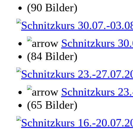
(90 Bilder)
Schnitzkurs 30
(84 Bilder)
Schnitzkurs 23
(65 Bilder)