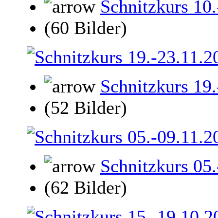
Schnitzkurs 10
(60 Bilder)
Schnitzkurs 19
(52 Bilder)
Schnitzkurs 05
(62 Bilder)