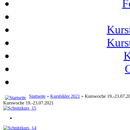
F
Kurs
Kurs
K
G
Startseite
»
Kursbilder 2021
» Kurswoche 19.-23.07.2
Kurswoche 19.-23.07.2021