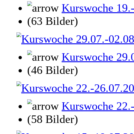
Kurswoche 19.
(63 Bilder)
Kurswoche 29.0
(46 Bilder)
Kurswoche 22.
(58 Bilder)