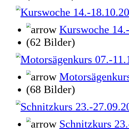
Kurswoche 14.
(62 Bilder)
Motorsägenkurs
(68 Bilder)
Schnitzkurs 23