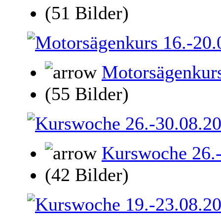
(51 Bilder)
Motorsägenkurs
(55 Bilder)
Kurswoche 26.
(42 Bilder)