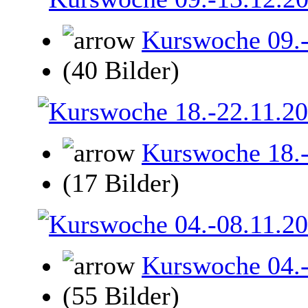
Kurswoche 09.
(40 Bilder)
Kurswoche 18.
(17 Bilder)
Kurswoche 04.
(55 Bilder)