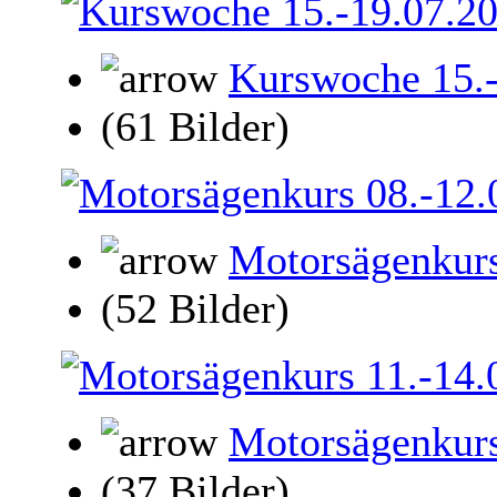
Kurswoche 15.
(61 Bilder)
Motorsägenkurs
(52 Bilder)
Motorsägenkurs
(37 Bilder)