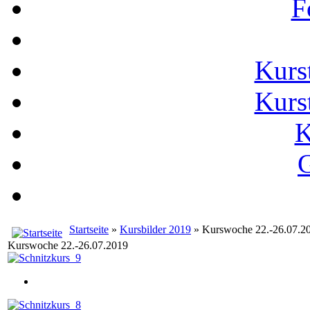
F
Kurs
Kurs
K
G
Startseite
»
Kursbilder 2019
» Kurswoche 22.-26.07.2
Kurswoche 22.-26.07.2019