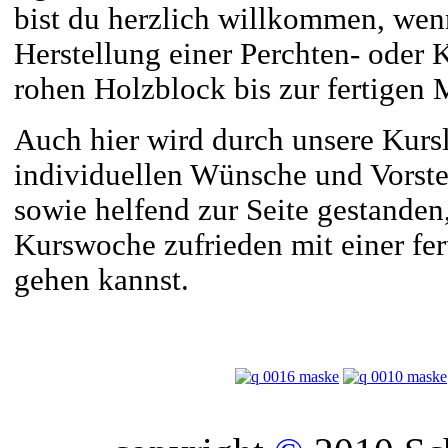
bist du herzlich willkommen, wenn
Herstellung einer Perchten- oder
rohen Holzblock bis zur fertigen M
Auch hier wird durch unsere Kursl
individuellen Wünsche und Vorst
sowie helfend zur Seite gestanden
Kurswoche zufrieden mit einer fe
gehen kannst.