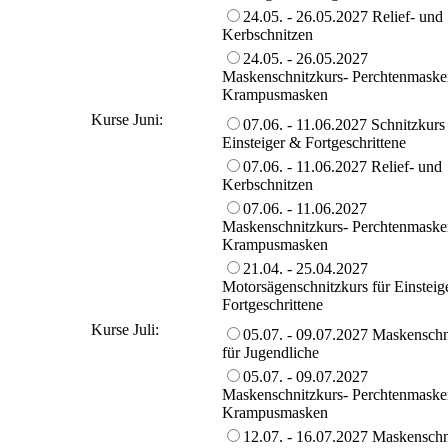
24.05. - 26.05.2027 Relief- und
Kerbschnitzen
24.05. - 26.05.2027
Maskenschnitzkurs- Perchtenmaske
Krampusmasken
Kurse Juni:
07.06. - 11.06.2027 Schnitzkurs 
Einsteiger & Fortgeschrittene
07.06. - 11.06.2027 Relief- und
Kerbschnitzen
07.06. - 11.06.2027
Maskenschnitzkurs- Perchtenmaske
Krampusmasken
21.04. - 25.04.2027
Motorsägenschnitzkurs für Einsteig
Fortgeschrittene
Kurse Juli:
05.07. - 09.07.2027 Maskenschn
für Jugendliche
05.07. - 09.07.2027
Maskenschnitzkurs- Perchtenmaske
Krampusmasken
12.07. - 16.07.2027 Maskenschn