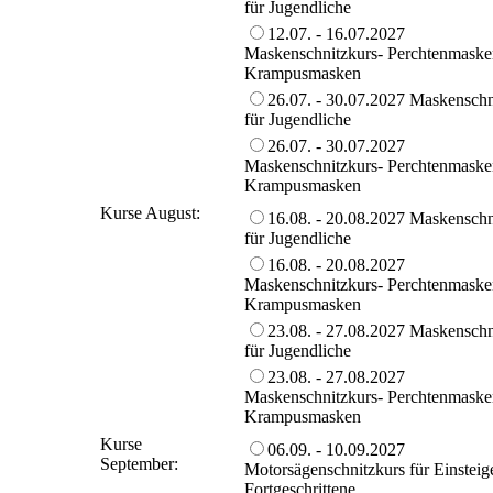
für Jugendliche
12.07. - 16.07.2027
Maskenschnitzkurs- Perchtenmaske
Krampusmasken
26.07. - 30.07.2027 Maskenschn
für Jugendliche
26.07. - 30.07.2027
Maskenschnitzkurs- Perchtenmaske
Krampusmasken
Kurse August:
16.08. - 20.08.2027 Maskenschn
für Jugendliche
16.08. - 20.08.2027
Maskenschnitzkurs- Perchtenmaske
Krampusmasken
23.08. - 27.08.2027 Maskenschn
für Jugendliche
23.08. - 27.08.2027
Maskenschnitzkurs- Perchtenmaske
Krampusmasken
Kurse
06.09. - 10.09.2027
September:
Motorsägenschnitzkurs für Einsteig
Fortgeschrittene