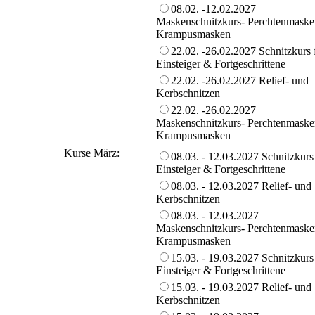
08.02. -12.02.2027
Maskenschnitzkurs- Perchtenmaske
Krampusmasken
22.02. -26.02.2027 Schnitzkurs 
Einsteiger & Fortgeschrittene
22.02. -26.02.2027 Relief- und
Kerbschnitzen
22.02. -26.02.2027
Maskenschnitzkurs- Perchtenmaske
Krampusmasken
Kurse März:
08.03. - 12.03.2027 Schnitzkurs
Einsteiger & Fortgeschrittene
08.03. - 12.03.2027 Relief- und
Kerbschnitzen
08.03. - 12.03.2027
Maskenschnitzkurs- Perchtenmaske
Krampusmasken
15.03. - 19.03.2027 Schnitzkurs
Einsteiger & Fortgeschrittene
15.03. - 19.03.2027 Relief- und
Kerbschnitzen