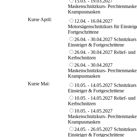
15.03. - 19.03.2027
Maskenschnitzkurs- Perchtenmaske
Krampusmasken
Kurse April:
12.04. - 16.04.2027
Motorsägenschnitzkurs für Einsteig
Fortgeschrittene
26.04. - 30.04.2027 Schnitzkurs
Einsteiger & Fortgeschrittene
26.04. - 30.04.2027 Relief- und
Kerbschnitzen
26.04. - 30.04.2027
Maskenschnitzkurs- Perchtenmaske
Krampusmasken
Kurse Mai:
10.05. - 14.05.2027 Schnitzkurs
Einsteiger & Fortgeschrittene
10.05. - 14.05.2027 Relief- und
Kerbschnitzen
10.05. - 14.05.2027
Maskenschnitzkurs- Perchtenmaske
Krampusmasken
24.05. - 26.05.2027 Schnitzkurs
Einsteiger & Fortgeschrittene