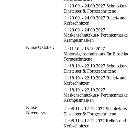
20.09. - 24.09.2027 Schnitzkurs
Einsteiger & Fortgeschrittene
20.09. - 24.09.2027 Relief- und
Kerbschnitzen
20.09. - 24.09.2027
Maskenschnitzkurs- Perchtenmaske
Krampusmasken
Kurse Oktober:
11.10. - 15.10.2027
Motorsägenschnitzkurs für Einsteig
Fortgeschrittene
18.10. - 22.10.2027 Schnitzkurs
Einsteiger & Fortgeschrittene
18.10. - 22.10.2027 Relief- und
Kerbschnitzen
18.10. - 22.10.2027
Maskenschnitzkurs- Perchtenmaske
Krampusmasken
Kurse
08.11. - 12.11.2027 Schnitzkurs 
November:
Einsteiger & Fortgeschrittene
08.11. - 12.11.2027 Relief- und
Kerbschnitzen